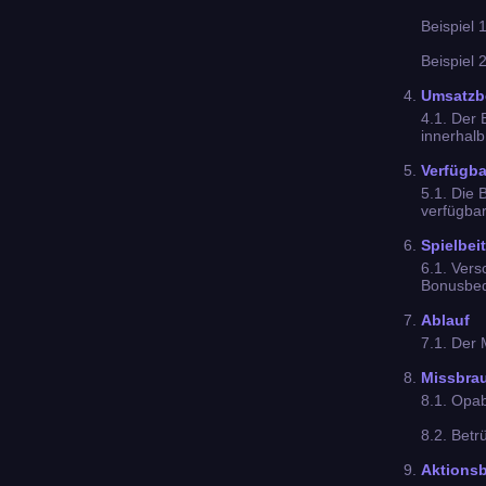
Beispiel 
Beispiel 
Umsatzb
4.1. Der
innerhal
Verfügba
5.1. Die 
verfügba
Spielbei
6.1. Vers
Bonusbed
Ablauf
7.1. Der 
Missbra
8.1. Opab
8.2. Betr
Aktions