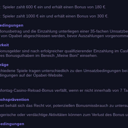
1: Spieler zahlt 600 € ein und erhält einen Bonus von 180 €.
2: Spieler zahlt 1000 € ein und erhält einen Bonus von 300 €.
edingungen
 Bonusbetrag und die Einzahlung unterliegen einer 35-fachen Umsatzb
b von Opabet abgeschlossen werden, bevor Auszahlungen vorgenomm
rkeit
Bonusgelder sind nach erfolgreicher qualifizierender Einzahlung im Cash
res Bonusguthaben im Bereich „Meine Boni" einsehen.
träge
chiedene Spiele tragen unterschiedlich zu den Umsatzbedingungen bei. 
ingungen auf der Opabet-Website.
Montag-Casino-Reload-Bonus verfällt, wenn er nicht innerhalb von 7 T
uchsprävention
et behält sich das Recht vor, potenziellen Bonusmissbrauch zu unters
ügerische oder verdächtige Aktivitäten können zum Verlust des Bonus 
bedingungen