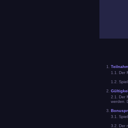
Português
Teilnah
1.1. Der 
1.2. Spie
Gültigke
2.1. Der
werden. D
Bonuspr
3.1. Spie
3.2. Der 