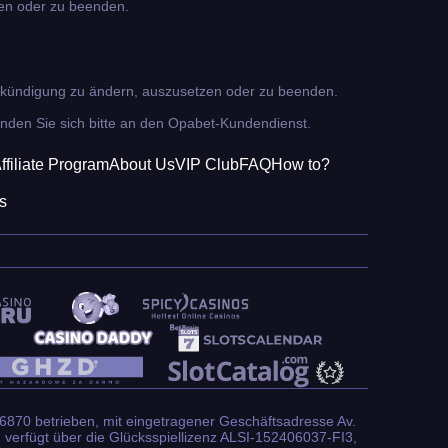
tzen oder zu beenden.
 Ankündigung zu ändern, auszusetzen oder zu beenden.
nden Sie sich bitte an den Opabet-Kundendienst.
ffiliate Program
About Us
VIP Club
FAQ
How to?
s
870 betrieben, mit eingetragener Geschäftsadresse Av.
 verfügt über die Glücksspiellizenz ALSI-152406037-FI3,