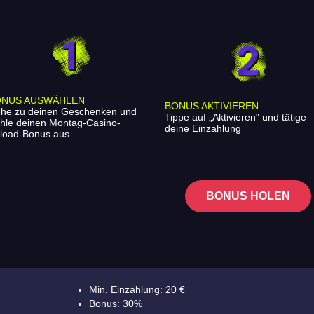
ONUS AUSWÄHLEN
BONUS AKTIVIEREN
he zu deinen Geschenken und
Tippe auf „Aktivieren" und tätige
hle deinen Montag-Casino-
deine Einzahlung
load-Bonus aus
BONUS HOLEN
Min. Einzahlung: 20 €
Bonus: 30%