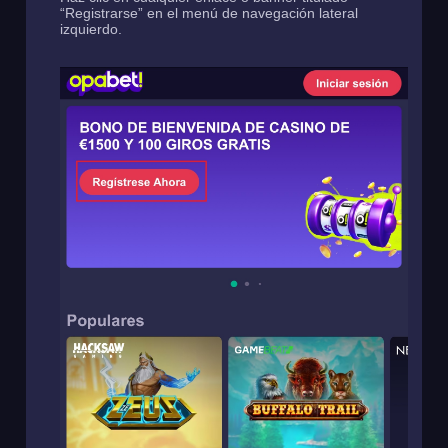
“Registrarse” en el menú de navegación lateral
izquierdo.