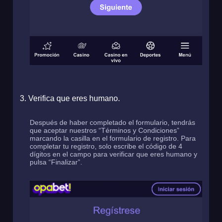
3. Verifica que eres humano.
Después de haber completado el formulario, tendrás
que aceptar nuestros “Términos y Condiciones”
marcando la casilla en el formulario de registro. Para
completar tu registro, solo escribe el código de 4
dígitos en el campo para verificar que eres humano y
pulsa “Finalizar”.