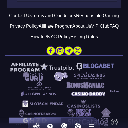
Contact Us
Terms and Conditions
Responsible Gaming
Privacy Policy
Affiliate Program
About Us
VIP Club
FAQ
How to?
KYC Policy
Betting Rules
Casino
Promociones
Casino
Deporte
Menú