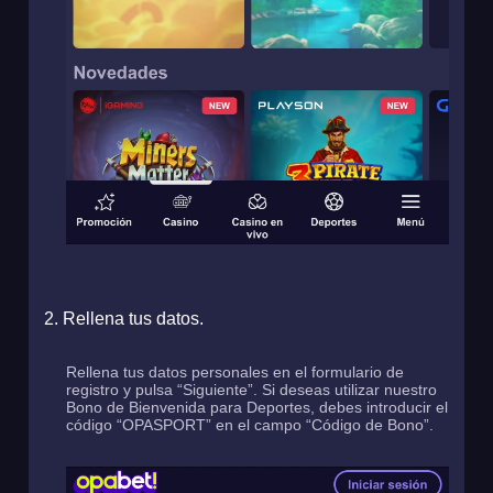
2. Rellena tus datos.
Rellena tus datos personales en el formulario de
registro y pulsa “Siguiente”. Si deseas utilizar nuestro
Bono de Bienvenida para Deportes, debes introducir el
código “OPASPORT” en el campo “Código de Bono”.