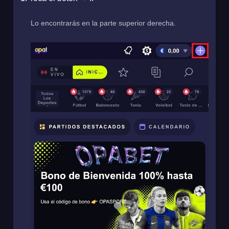
Lo encontrarás en la parte superior derecha.