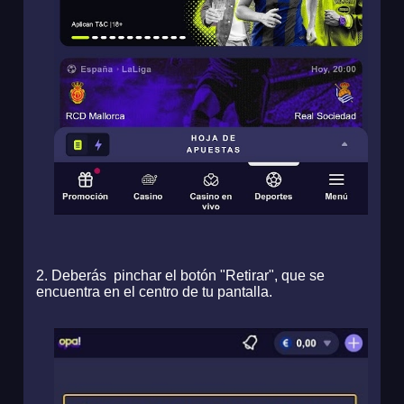
2. Deberás pinchar el botón "Retirar", que se
encuentra en el centro de tu pantalla.