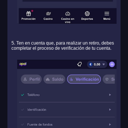
5. Ten en cuenta que, para realizar un retiro, debes
completar el proceso de verificación de tu cuenta.