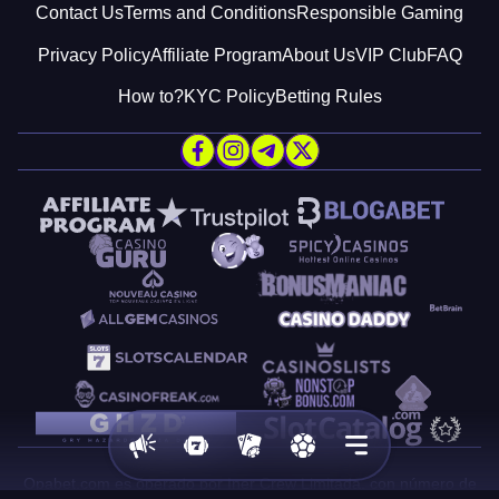
Contact Us
Terms and Conditions
Responsible Gaming
Privacy Policy
Affiliate Program
About Us
VIP Club
FAQ
How to?
KYC Policy
Betting Rules
Casino
Promociones
Casino
Deporte
Menú
en
vivo
Opabet.com es operado por Iner Crew Limitada, con número de