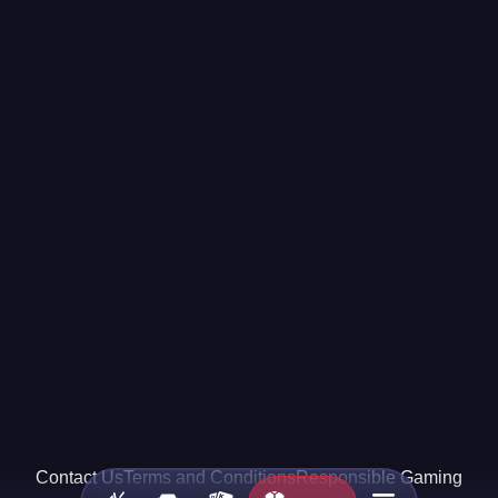
Contact Us
Terms and Conditions
Responsible Gaming
Casino