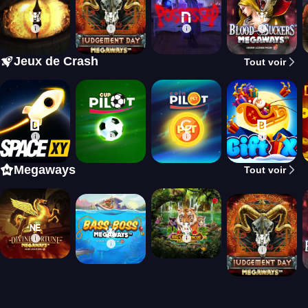
@zubis
x
31.95
Duck Hunters
1,19
@zubis
x
2.98
Jeux de Crash
Tout voir
Duck Hunters
8,92
@zubis
x
22.3
Duck Hunters
20,46
@zubis
x
51.15
Duck Hunters
5,70
@zubis
x
14.25
Megaways
Tout voir
The Crypt
1,40
@zubis
x
2.33
The Crypt
7,00
@zubis
x
11.67
The Crypt
8,98
@zubis
x
14.97
The Crypt
1,08
@zubis
x
1.8