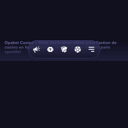
The Crypt
4,82
@zubis
x
8.03
Opabet Casino – Votre destination ultime pour l'action de
casino en ligne premium, les jeux de Crash & les paris
Casino
Promotions
Casino
Sport
Menu
sportifs!
En
Direct
Bienvenue chez Opabet Casino, une plateforme de casino en
ligne de classe mondiale offrant un divertissement inégalé, des
bonus de premier ordre et une large gamme de jeux de pointe.
Entrez dans un royaume où l'excitation du casino en ligne, les
jeux de Crash palpitants et les opportunités de paris sportifs
engageants se combinent pour créer une expérience de jeu
inoubliable. Chez Opabet Casino, chaque joueur est une royauté
En voir plus
et le plaisir ne s'arrête jamais. Rejoignez-nous dès aujourd'hui et
découvrez un trésor de machines à sous de haute qualité,
d'expériences immersives avec croupiers en direct, de jeux de
Contact Us
Terms and Conditions
Responsible Gaming
Crash dynamiques et de paris sportifs pleins d'adrénaline. Il est
temps de prendre votre place à la table royale!
Privacy Policy
Affiliate Program
About Us
VIP Club
FAQ
Un Monde de Jeux de Casino en Ligne de Première Classe
How to?
KYC Policy
Betting Rules