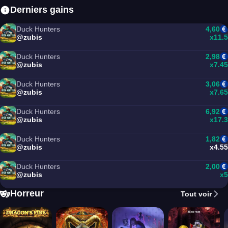
Derniers gains
Duck Hunters
4,60
@zubis
x
11.5
Duck Hunters
2,98
@zubis
x
7.45
Duck Hunters
3,06
@zubis
x
7.65
Duck Hunters
6,92
@zubis
x
17.3
Duck Hunters
1,82
@zubis
x
4.55
Duck Hunters
2,00
@zubis
x
5
Horreur
Tout voir
Duck Hunters
1,70
@zubis
x
4.25
Duck Hunters
12,78