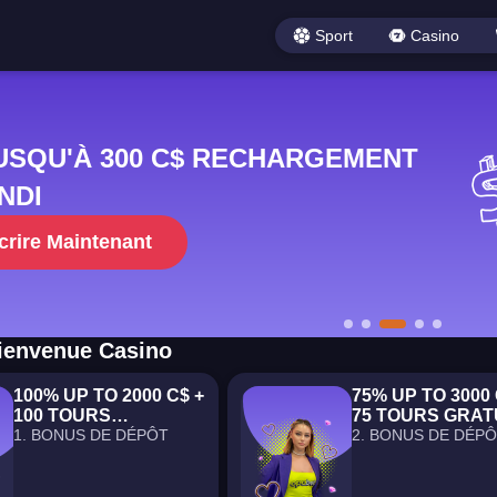
Sport
Casino
USQU'À 300 C$ RECHARGEMENT
NDI
crire Maintenant
ienvenue Casino
100% UP TO 2000 C$ +
75% UP TO 3000 
100 TOURS
75 TOURS GRAT
GRATUITS
1. BONUS DE DÉPÔT
2. BONUS DE DÉP