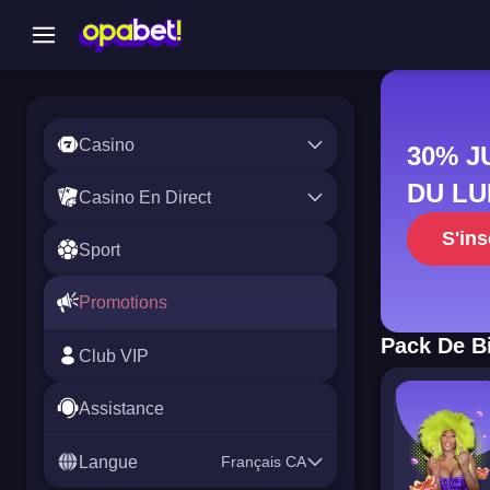
Casino
30% J
DU LU
Casino En Direct
Accueil
S'ins
Sport
Accueil
Top
Promotions
Roulette
Nouveaux
Pack De B
Club VIP
Blackjack
Machines à sous
Assistance
Baccara
Jeux de Crash
Langue
Français CA
Jeux Télévisés
Megaways