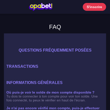
S'inscrire
FAQ
QUESTIONS FRÉQUEMMENT POSÉES
TRANSACTIONS
INFORMATIONS GÉNÉRALES
Où puis-je voir le solde de mon compte disponible ?
Tu dois te connecter à ton compte pour voir ton solde. Une
fois connecté, tu peux le vérifier en haut de l'écran.
Je n'ai pas encore vérifié mon compte, puis-je effectuer