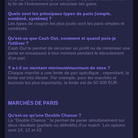
la fin de l'événement pour sécuriser tes gains.
Quels sont les principaux types de paris (simple,
combiné, système) ?
Les types de coupon les plus joués sont les paris simples et
combinés.
Qu'est-ce que Cash Out, comment et quand puis-je
l'utiliser ?
Cash Out te permet de sécuriser un profit ou de minimiser une
perte en encaissant à tout moment pendant le déroulement
d'un pari.
Y a-t-il un montant minimum/maximum de mise ?
Chaque marché a une limite de pari spécifique ; cependant, la
limite est très élevée. Par exemple, pour les marchés et
tournois les plus importants, la limite est de 50 000 EUR.
MARCHÉS DE PARIS
Qu'est-ce qu'une Double Chance ?
La "Double Chance " te permet de parier simultanément sur
deux résultats (partiels ou définitifs) d'un match. Les options
sont 1X, 12 et X2.