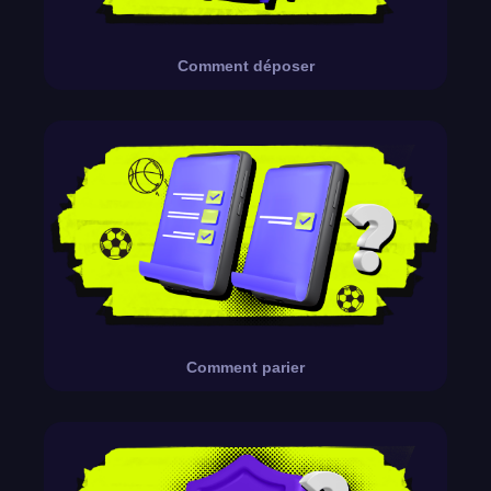
Comment déposer
Comment parier