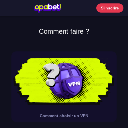
S'inscrire
Comment faire ?
Comment choisir un VPN