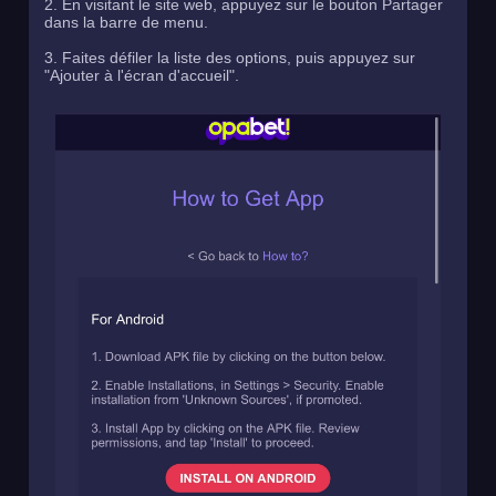
2. En visitant le site web, appuyez sur le bouton Partager
dans la barre de menu.
3. Faites défiler la liste des options, puis appuyez sur
"Ajouter à l'écran d'accueil".