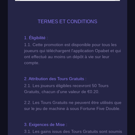
TERMES ET CONDITIONS
1. Éligibilité :
1.1. Cette promotion est disponible pour tous les
joueurs qui téléchargent l'application Opabet et qui
ont effectué au moins un dépôt à vie sur leur
compte.
2. Attribution des Tours Gratuits :
2.1. Les joueurs éligibles recevront 50 Tours
Gratuits, chacun d'une valeur de €0.20.
2.2. Les Tours Gratuits ne peuvent être utilisés que
sur le jeu de machine à sous Fortune Five Double.
3. Exigences de Mise :
3.1. Les gains issus des Tours Gratuits sont soumis