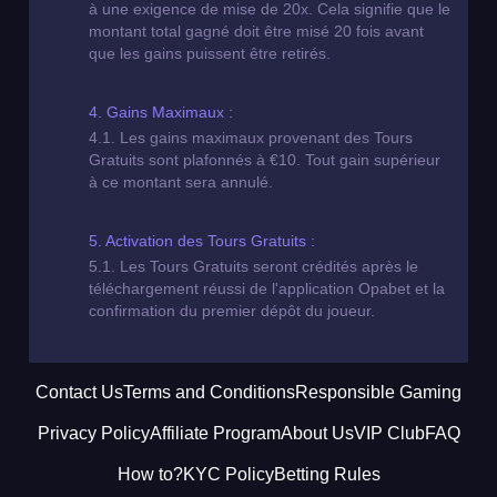
à une exigence de mise de 20x. Cela signifie que le
montant total gagné doit être misé 20 fois avant
que les gains puissent être retirés.
4. Gains Maximaux :
4.1. Les gains maximaux provenant des Tours
Gratuits sont plafonnés à €10. Tout gain supérieur
à ce montant sera annulé.
5. Activation des Tours Gratuits :
5.1. Les Tours Gratuits seront crédités après le
téléchargement réussi de l'application Opabet et la
confirmation du premier dépôt du joueur.
Contact Us
Terms and Conditions
Responsible Gaming
Privacy Policy
Affiliate Program
About Us
VIP Club
FAQ
How to?
KYC Policy
Betting Rules