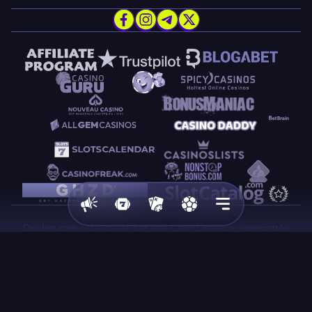
Casino
Promotions
Casino
Sport
Menu
En
Direct
Opabet.com est exploité par Iner Crew Limitada, enregistrée
sous le numéro 3-102-886870, dont le siège social est situé à Av.
Pastor Diaz, Provincia de Puntarenas, Jaco, 61101, Costa Rica.
La société est titulaire de la licence de jeu ALSI-152406037-FI3
délivrée par le Gouvernement d’Anjouan et utilise Quantumlinx
Innovations Limited, dont le siège social est situé à Veroias 11,
Strovolos, 2023, Nicosie, Chypre, enregistrée sous le numéro
HE456666, en tant qu’agent de paiement.