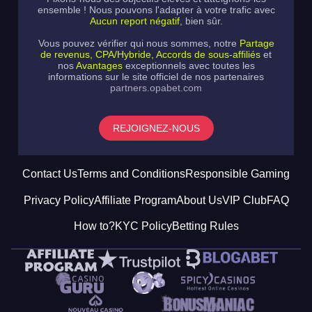
ensemble ! Nous pouvons l'adapter à votre trafic avec
Aucun report négatif
, bien sûr.
Vous pouvez vérifier qui nous sommes, notre
Partage
de revenus, CPA/Hybride, Accords de sous-affiliés
et
nos
Avantages
exceptionnels avec toutes les
informations sur le site officiel de nos partenaires
partners.opabet.com
REJOIGNEZ-NOUS
Contact Us
Terms and Conditions
Responsible Gaming
Privacy Policy
Affiliate Program
About Us
VIP Club
FAQ
How to?
KYC Policy
Betting Rules