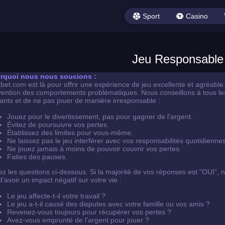
Sport
Casino
Jeu Responsable
rquoi nous nous soucions :
et.com est là pour offrir une expérience de jeu excellente et agréable 
vention des comportements problématiques. Nous conseillons à tous le
ants et de ne pas jouer de manière irresponsable :
Jouez pour le divertissement, pas pour gagner de l'argent.
Évitez de poursuivre vos pertes.
Établissez des limites pour vous-même.
Ne laissez pas le jeu interférer avec vos responsabilités quotidiennes
Ne jouez jamais à moins de pouvoir couvrir vos pertes.
Faites des pauses.
z les questions ci-dessous. Si la majorité de vos réponses est "OUI", 
d'avoir un impact négatif sur votre vie :
Le jeu affecte-t-il votre travail ?
Le jeu a-t-il causé des disputes avec votre famille ou vos amis ?
Revenez-vous toujours pour récupérer vos pertes ?
Avez-vous emprunté de l'argent pour jouer ?