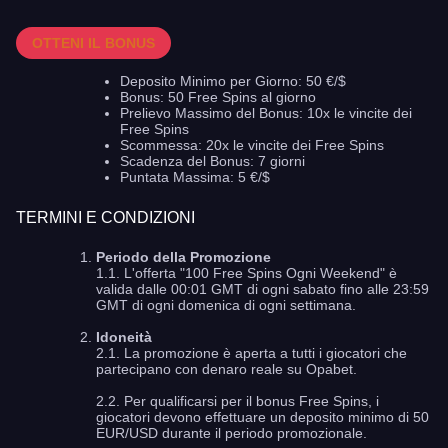
OTTENI IL BONUS
Deposito Minimo per Giorno: 50 €/$
Bonus: 50 Free Spins al giorno
Prelievo Massimo del Bonus: 10x le vincite dei
Free Spins
Scommessa: 20x le vincite dei Free Spins
Scadenza del Bonus: 7 giorni
Puntata Massima: 5 €/$
TERMINI E CONDIZIONI
Periodo della Promozione
1.1. L'offerta "100 Free Spins Ogni Weekend" è
valida dalle 00:01 GMT di ogni sabato fino alle 23:59
GMT di ogni domenica di ogni settimana.
Idoneità
2.1. La promozione è aperta a tutti i giocatori che
partecipano con denaro reale su Opabet.
2.2. Per qualificarsi per il bonus Free Spins, i
giocatori devono effettuare un deposito minimo di 50
EUR/USD durante il periodo promozionale.