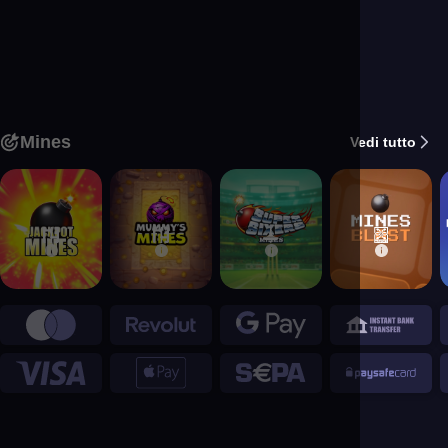
@emraholgac
x
0.4
Shark Boss
164,00
@emraholgac
x
20.5
Shark Boss
3,20
@emraholgac
x
0.4
Mines
Vedi tutto
Shark Boss
8,00
@emraholgac
x
1
Shark Boss
112,00
@emraholgac
x
14
Shark Boss
3,20
@emraholgac
x
0.4
Shark Boss
3,20
@emraholgac
x
0.4
Shark Boss
3,20
@emraholgac
x
0.4
Shark Boss
3,20
@emraholgac
x
0.4