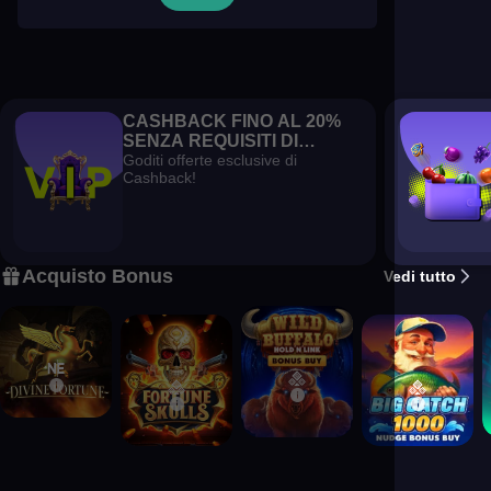
Shark Boss
8,00
@emraholgac
x
1
Shark Boss
3,20
@emraholgac
x
0.4
CASHBACK FINO AL 20%
SENZA REQUISITI DI
Shark Boss
72,00
SCOMMESSA
Goditi offerte esclusive di
@emraholgac
x
9
Cashback!
Shark Boss
11,20
@emraholgac
x
1.4
Shark Boss
12,80
Acquisto Bonus
Vedi tutto
@emraholgac
x
1.6
Shark Boss
3,20
@emraholgac
x
0.4
Shark Boss
16,80
@emraholgac
x
2.1
Shark Boss
3,20
@emraholgac
x
0.4