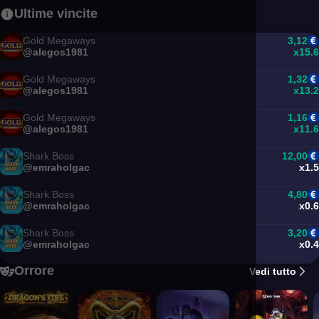
Ultime vincite
Gold Megaways
3,12
@alegos1981
x
15.6
Gold Megaways
1,32
@alegos1981
x
13.2
Gold Megaways
1,16
@alegos1981
x
11.6
Shark Boss
12,00
@emraholgac
x
1.5
Shark Boss
4,80
@emraholgac
x
0.6
Shark Boss
3,20
@emraholgac
x
0.4
Orrore
Vedi tutto
Shark Boss
12,00
@emraholgac
x
1.5
Shark Boss
4,80