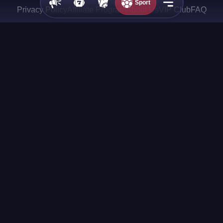
Promozioni
Casinò
Sport
Menu
live
Privacy Policy
Affiliate Program
About Us
VIP Club
FAQ
How to?
KYC Policy
Betting Rules
Opabet.com è gestito da Iner Crew Limitada, con numero di
registrazione 3-102-886870 e sede legale in Av. Pastor Diaz,
Provincia de Puntarenas, Jaco, 61101, Costa Rica. La società è