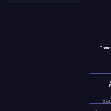
Deutsch
Alle
Bonus-kjøp
English
Hold og vinn
English CA
Jackpotter
Español
Tabeller
Conta
Français
Français CA
Italiano
Norsk
Polski