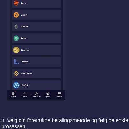
3. Velg din foretrukne betalingsmetode og følg de enkle 
prosessen.