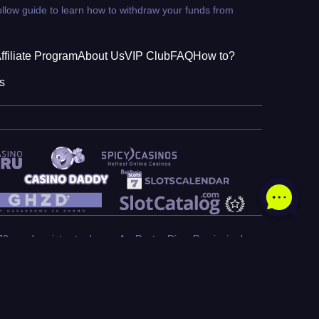
llow guide to learn how to withdraw your funds from
ffiliate Program
About Us
VIP Club
FAQ
How to?
s
 med registrert adresse Av. Pastor Diaz, Provincia de
06037-FI3 utstedt av regjeringen på Anjouan, og benytter
2023, Nicosia, Kypros, med registreringsnummer HE456666,