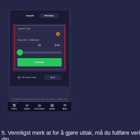
5. Vennligst merk at for å gjøre uttak, må du fullføre ve
din.