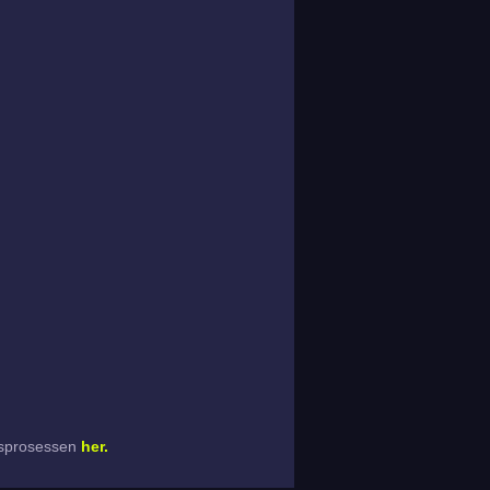
ngsprosessen
her.