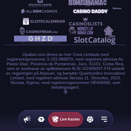
Opabet.com drives av Iner Crew Limitada med
registreringsnummer 3-102-886870, med registrert adresse Av.
Pastor Diaz, Provincia de Puntarenas, Jaco, 61101, Costa Rica,
som er innehaver av spillelisensen ALSI-152406037-FI3 utstedt
av regjeringen på Anjouan, og benytter Quantumlinx Innovations
Limited, med registrert adresse Veroias 11, Strovolos, 2023,
Nicosia, Kypros, med registreringsnummer HE456666, som
betalingsagent.
🔞
Kampanjer
Kasino
Live Kasino
Sport
Meny