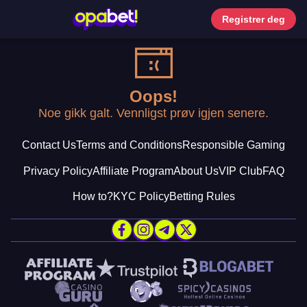
Registrer deg
Oops!
Noe gikk galt. Vennligst prøv igjen senere.
Contact Us
Terms and Conditions
Responsible Gaming
Privacy Policy
Affiliate Program
About Us
VIP Club
FAQ
How to?
KYC Policy
Betting Rules