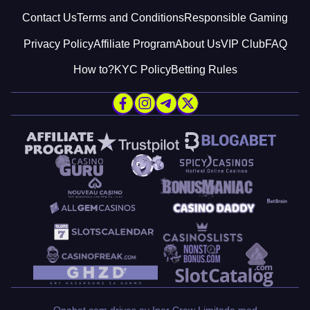
Contact Us
Terms and Conditions
Responsible Gaming
Privacy Policy
Affiliate Program
About Us
VIP Club
FAQ
How to?
KYC Policy
Betting Rules