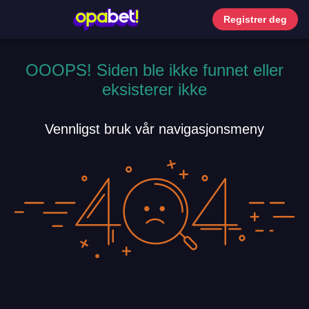
Registrer deg
OOOPS! Siden ble ikke funnet eller
eksisterer ikke
Vennligst bruk vår navigasjonsmeny