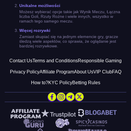
Unikalne możliwości
Możesz wybierać opcje takie jak Wynik Meczu, Łączna
liczba Goli, Rzuty Rożne i wiele innych, wszystko w
ramach tego samego meczu.
Więcej rozrywki
Zamiast skupiać się na jednym elemencie gry, gracze
śledzą wiele aspektów, co sprawia, że oglądanie jest
bardziej rozrywkowe.
Contact Us
Terms and Conditions
Responsible Gaming
Privacy Policy
Affiliate Program
About Us
VIP Club
FAQ
How to?
KYC Policy
Betting Rules