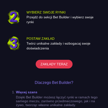
WYBIERZ SWOJE RYNKI
Przejdź do sekcji Bet Builder i wybierz swoje
rynki
POSTAW ZAKŁAD
Twórz unikalne zakłady i wzbogacaj swoje
doświadczenia
ZAKŁADY TERAZ
Dlaczego Bet Builder?
Więcej szans
Dzięki Bet Builder możesz łączyć rynki w ramach tego
samego meczu, zarówno przedmeczowego, jak i na
żywo, tworząc własne unikalne zakłady.